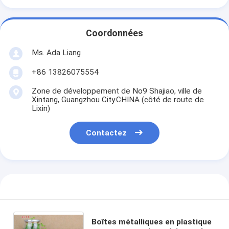
Coordonnées
Ms. Ada Liang
+86 13826075554
Zone de développement de No9 Shajiao, ville de
Xintang, Guangzhou City.CHINA (côté de route de
Lixin)
Contactez
Boîtes métalliques en plastique