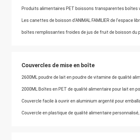
Les canettes de boisson d'ANIMAL FAMILIER de l'espace libr
boîtes remplissantes froides de jus de fruit de boisson du 
Couvercles de mise en boîte
2600ML poudre de lait en poudre de vitamine de qualité ali
2000ML Boîtes en PET de qualité alimentaire pour lait en po
Couvercle facile à ouvrir en aluminium argenté pour emballa
Couvercle en plastique de qualité alimentaire personnalisé