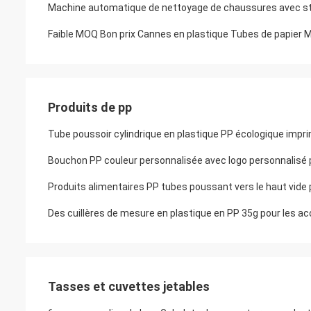
Machine automatique de nettoyage de chaussures avec stér
Faible MOQ Bon prix Cannes en plastique Tubes de papier
Produits de pp
Tube poussoir cylindrique en plastique PP écologique impr
Bouchon PP couleur personnalisée avec logo personnalisé p
Des cuillères de mesure en plastique en PP 35g pour les acc
Tasses et cuvettes jetables