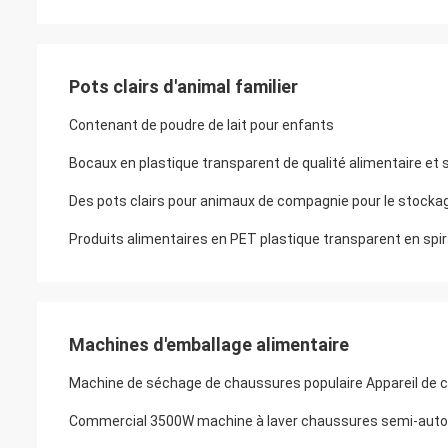
Pots clairs d'animal familier
Contenant de poudre de lait pour enfants
Bocaux en plastique transparent de qualité alimentaire et
Des pots clairs pour animaux de compagnie pour le stockage
Produits alimentaires en PET plastique transparent en spiral
Machines d'emballage alimentaire
Machine de séchage de chaussures populaire Appareil de c
Commercial 3500W machine à laver chaussures semi-automat