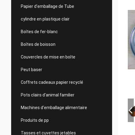
Papier d'emballage de Tube
cylindre en plastique clair
Boîtes de fer-blanc
Boîtes de boisson
Couvercles de mise en boîte
Peut baser
Coffrets cadeaux papier recyclé
Pots clairs d'animal familier
Machines d'emballage alimentaire
Produits de pp
Tasses et cuvettes jetables