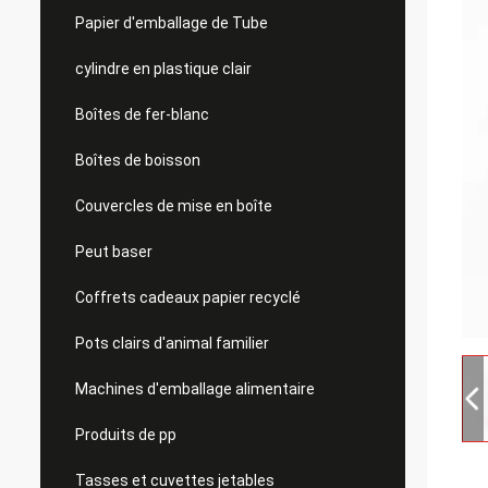
Papier d'emballage de Tube
cylindre en plastique clair
Boîtes de fer-blanc
Boîtes de boisson
Couvercles de mise en boîte
Peut baser
Coffrets cadeaux papier recyclé
Pots clairs d'animal familier
Machines d'emballage alimentaire
Produits de pp
Tasses et cuvettes jetables