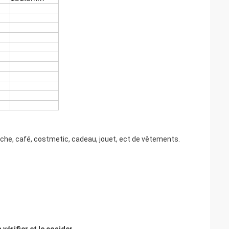
sèche, café, costmetic, cadeau, jouet, ect de vêtements.