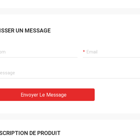
ISSER UN MESSAGE
Envoyer Le Message
SCRIPTION DE PRODUIT