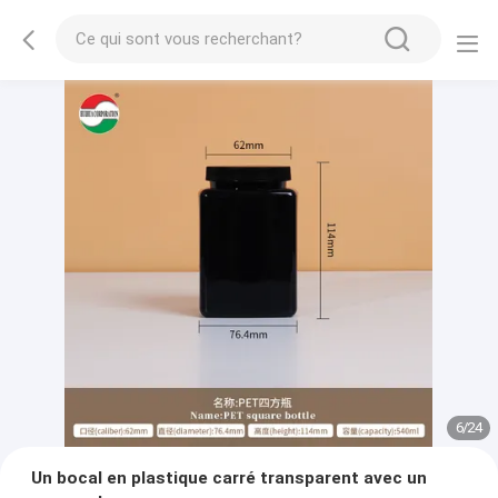
7
/
24
Un bocal en plastique carré transparent avec un