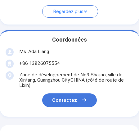
Regardez plus
Coordonnées
Ms. Ada Liang
+86 13826075554
Zone de développement de No9 Shajiao, ville de
Xintang, Guangzhou City.CHINA (côté de route de
Lixin)
Contactez