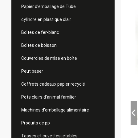
Papier d'emballage de Tube
cylindre en plastique clair
Boîtes de fer-blanc
Boîtes de boisson
Couvercles de mise en boîte
Peut baser
Coffrets cadeaux papier recyclé
Pots clairs d'animal familier
Machines d'emballage alimentaire
Produits de pp
Tasses et cuvettes jetables