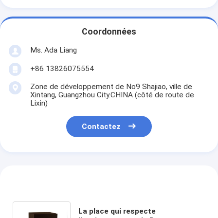
Coordonnées
Ms. Ada Liang
+86 13826075554
Zone de développement de No9 Shajiao, ville de
Xintang, Guangzhou City.CHINA (côté de route de
Lixin)
Contactez
La place qui respecte