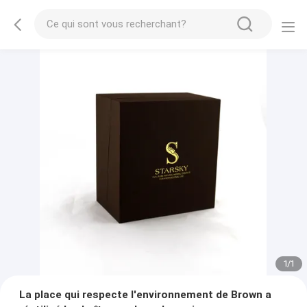
1
/
1
La place qui respecte l'environnement de Brown a