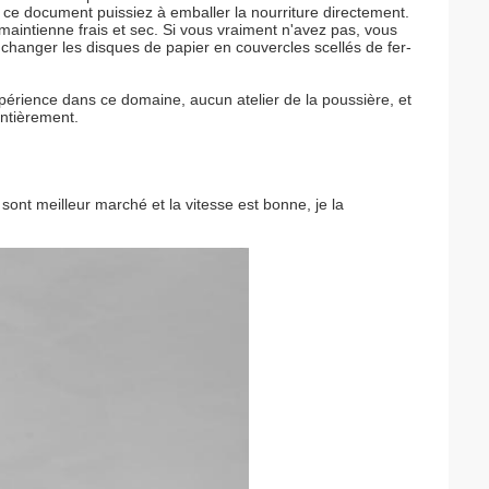
ce document puissiez à emballer la nourriture directement.
 maintienne frais et sec. Si vous vraiment n'avez pas, vous
 changer les disques de papier en couvercles scellés de fer-
périence dans ce domaine, aucun atelier de la poussière, et
entièrement.
 sont meilleur marché et la vitesse est bonne, je la