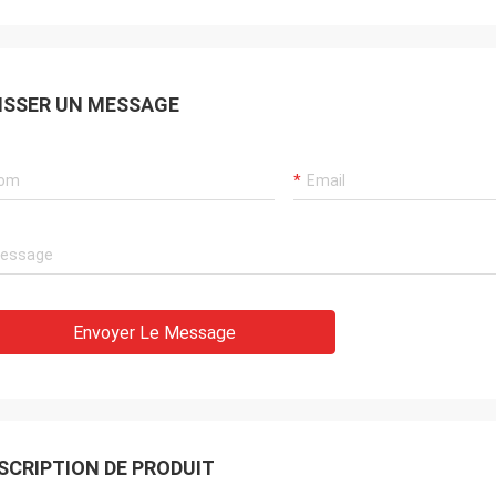
ISSER UN MESSAGE
Envoyer Le Message
SCRIPTION DE PRODUIT