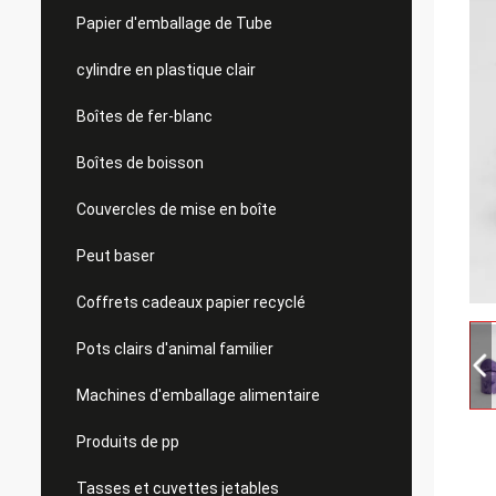
Papier d'emballage de Tube
cylindre en plastique clair
Boîtes de fer-blanc
Boîtes de boisson
Couvercles de mise en boîte
Peut baser
Coffrets cadeaux papier recyclé
Pots clairs d'animal familier
Machines d'emballage alimentaire
Produits de pp
Tasses et cuvettes jetables